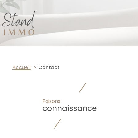
Accueil
Contact
Faisons
connaissance