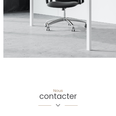
Nous
contacter