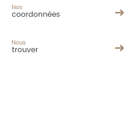
Nos
coordonnées
Nous
trouver