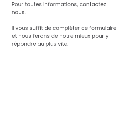
Pour toutes informations, contactez
nous.
Il vous suffit de compléter ce formulaire
et nous ferons de notre mieux pour y
répondre au plus vite.