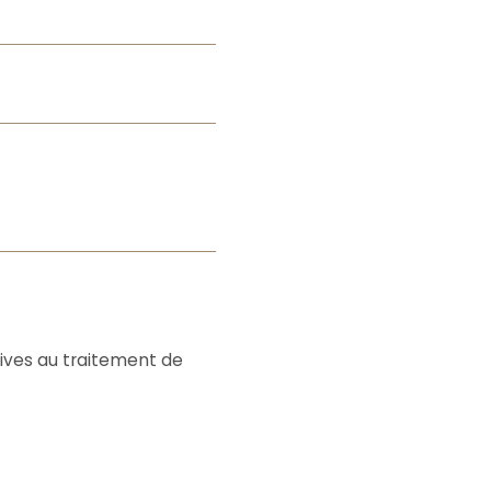
atives au traitement de