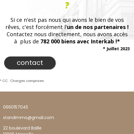
?
Si ce n'est pas nous qui avons le bien de vos
rêves, c'est forcément l'
un de nos partenaires !
Contactez nous directement, nous avons accès
à plus de
782 000 biens avec Interkab !*
* Juillet 2023
contact
* CC : Charges comprises
0660157045
standimmo@gmail.com
22 boulevard Baille