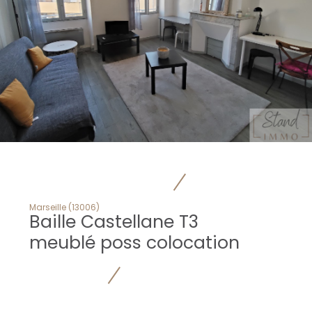
Marseille (13006)
Baille Castellane T3
meublé poss colocation