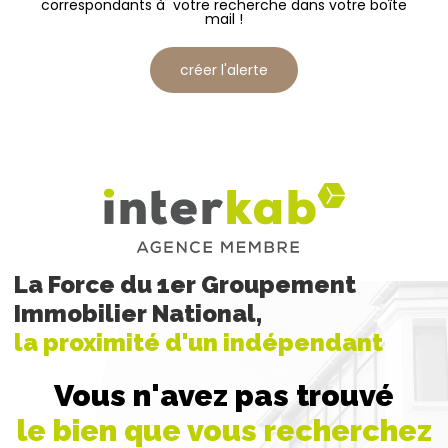
correspondants à votre recherche dans votre boîte
mail !
créer l'alerte
La Force du 1er Groupement
Immobilier National,
la proximité d'un indépendant
Vous n'avez pas trouvé
le bien que vous recherchez