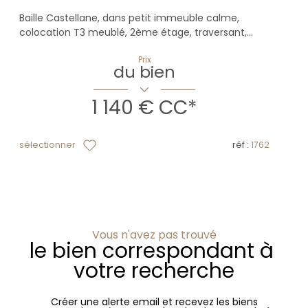
Baille Castellane, dans petit immeuble calme,
colocation T3 meublé, 2ème étage, traversant,...
Prix
du bien
1 140 €
CC*
sélectionner
réf :
1762
Vous n'avez pas trouvé
le bien correspondant à
votre recherche
Créer une alerte email et recevez les biens